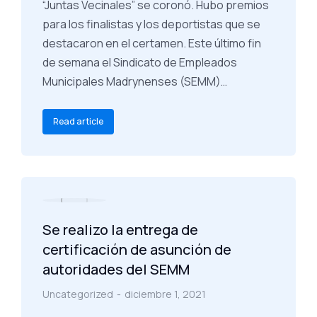
“Juntas Vecinales” se coronó. Hubo premios
para los finalistas y los deportistas que se
destacaron en el certamen. Este último fin
de semana el Sindicato de Empleados
Municipales Madrynenses (SEMM)…
Read article
Se realizo la entrega de
certificación de asunción de
autoridades del SEMM
Uncategorized
diciembre 1, 2021