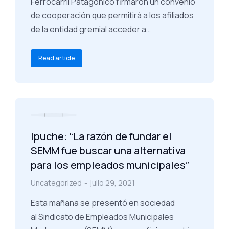
Ferrocarril Patagónico firmaron un convenio
de cooperación que permitirá a los afiliados
de la entidad gremial acceder a…
Read article
Ipuche: “La razón de fundar el
SEMM fue buscar una alternativa
para los empleados municipales”
Uncategorized
julio 29, 2021
Esta mañana se presentó en sociedad
al Sindicato de Empleados Municipales