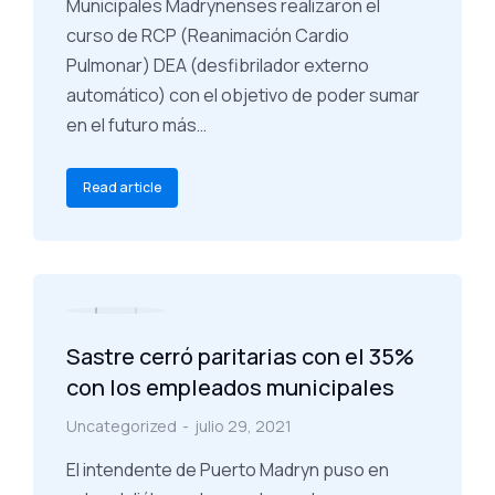
Municipales Madrynenses realizaron el
curso de RCP (Reanimación Cardio
Pulmonar) DEA (desfibrilador externo
automático) con el objetivo de poder sumar
en el futuro más…
Read article
Sastre cerró paritarias con el 35%
con los empleados municipales
Uncategorized
julio 29, 2021
El intendente de Puerto Madryn puso en