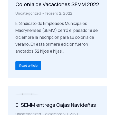
Colonia de Vacaciones SEMM 2022
Uncategorized
febrero 2, 2022
El Sindicato de Empleados Municipales
Madrynenses (SEMM) cerró el pasado 18 de
diciembre la inscripción para su colonia de
verano. En esta primera edición fueron
anotados 52 hijos e hijas…
Read article
El SEMM entrega Cajas Navideñas
Uncategorized
diciembre 20, 2021