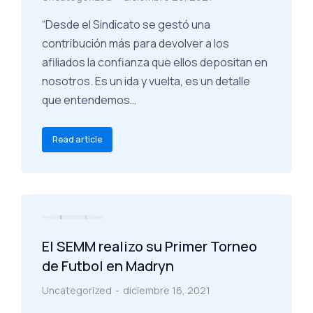
“Desde el Sindicato se gestó una
contribución más para devolver a los
afiliados la confianza que ellos depositan en
nosotros. Es un ida y vuelta, es un detalle
que entendemos…
Read article
El SEMM realizo su Primer Torneo
de Futbol en Madryn
Uncategorized
diciembre 16, 2021