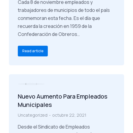
Cada 8 de noviembre empleados y
trabajadores de municipios de todo el país
conmemoran esta fecha. Es el día que
recuerda la creación en 1959 de la
Confederación de Obreros…
Read article
Nuevo Aumento Para Empleados
Municipales
Uncategorized
octubre 22, 2021
Desde el Sindicato de Empleados