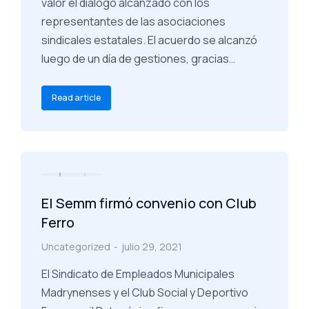
valor el diálogo alcanzado con los
representantes de las asociaciones
sindicales estatales. El acuerdo se alcanzó
luego de un día de gestiones, gracias…
Read article
El Semm firmó convenio con Club
Ferro
Uncategorized
julio 29, 2021
El Sindicato de Empleados Municipales
Madrynenses y el Club Social y Deportivo