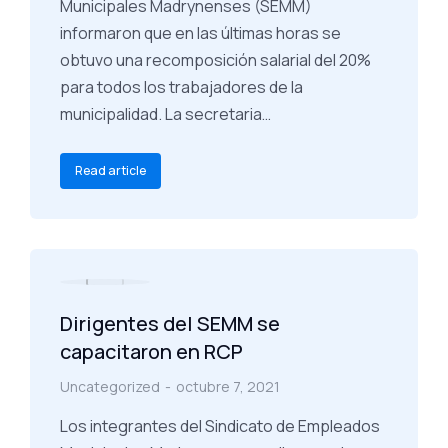
Municipales Madrynenses (SEMM)
informaron que en las últimas horas se
obtuvo una recomposición salarial del 20%
para todos los trabajadores de la
municipalidad. La secretaria…
Read article
Dirigentes del SEMM se
capacitaron en RCP
Uncategorized
octubre 7, 2021
Los integrantes del Sindicato de Empleados