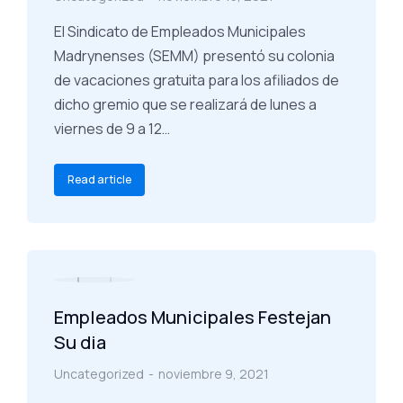
El Sindicato de Empleados Municipales
Madrynenses (SEMM) presentó su colonia
de vacaciones gratuita para los afiliados de
dicho gremio que se realizará de lunes a
viernes de 9 a 12…
Read article
Empleados Municipales Festejan
Su dia
Uncategorized
noviembre 9, 2021