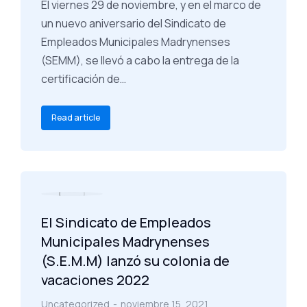
El viernes 29 de noviembre, y en el marco de
un nuevo aniversario del Sindicato de
Empleados Municipales Madrynenses
(SEMM), se llevó a cabo la entrega de la
certificación de…
Read article
El Sindicato de Empleados
Municipales Madrynenses
(S.E.M.M) lanzó su colonia de
vacaciones 2022
Uncategorized
noviembre 15, 2021