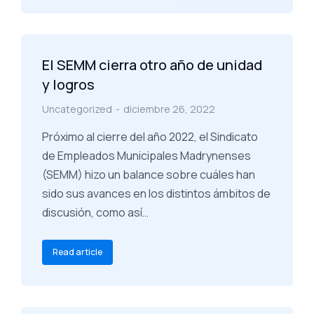
El SEMM cierra otro año de unidad
y logros
Uncategorized
diciembre 26, 2022
Próximo al cierre del año 2022, el Sindicato
de Empleados Municipales Madrynenses
(SEMM) hizo un balance sobre cuáles han
sido sus avances en los distintos ámbitos de
discusión, como así…
Read article